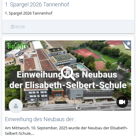
1. Spargel 2026 Tannenhof
1. Spargel 2026 Tannenhof
05:59
BigCityTV
Einweihung des Neubaus der...
Am Mittwoch, 10. September, 2025 wurde der Neubau der Elisabeth-
Selbert-Schule,...