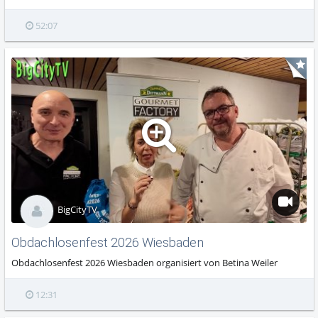
52:07
BigCityTV
Obdachlosenfest 2026 Wiesbaden
Obdachlosenfest 2026 Wiesbaden organisiert von Betina Weiler
12:31