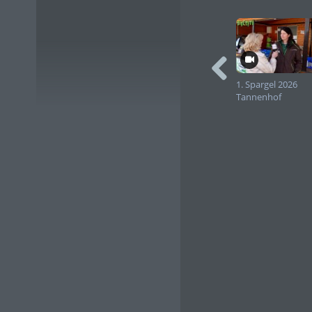
1. Spargel 2026
Tannenhof