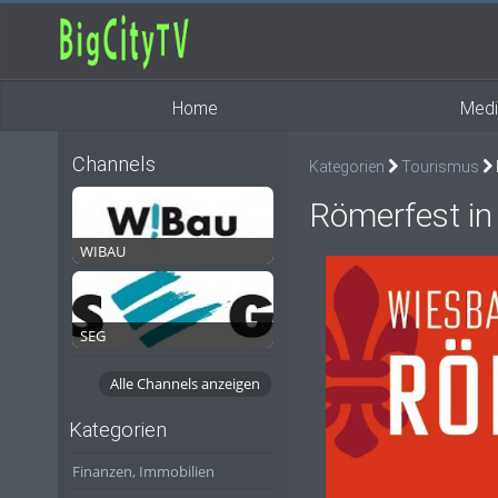
Home
Medi
Channels
Kategorien
Tourismus
Römerfest i
WIBAU
SEG
Alle Channels anzeigen
Kategorien
Finanzen, Immobilien