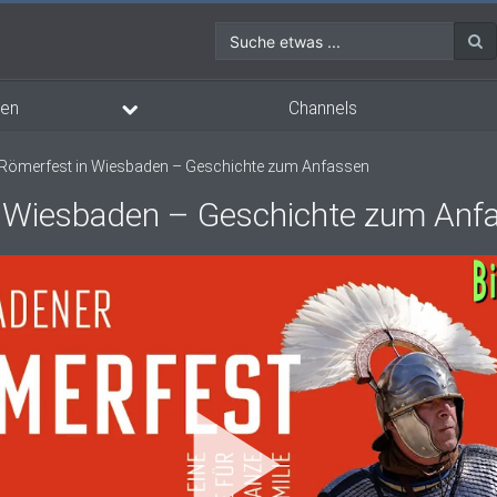
Suche etwas ...
en
Channels
Römerfest in Wiesbaden – Geschichte zum Anfassen
n Wiesbaden – Geschichte zum Anf
Vi